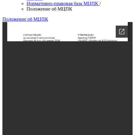
Нормативно-правовая база МЦПК
/
Положение об МЦПК
Положение об МЦПК