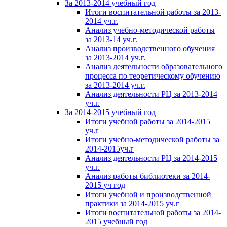
За 2013-2014 учебный год
Итоги воспитательной работы за 2013-
2014 уч.г.
Анализ учебно-методической работы
за 2013-14 уч.г.
Анализ производственного обучения
за 2013-2014 уч.г.
Анализ деятельности образовательного
процесса по теоретическому обучению
за 2013-2014 уч.г.
Анализ деятельности РЦ за 2013-2014
уч.г.
За 2014-2015 учебный год
Итоги учебной работы за 2014-2015
уч.г
Итоги учебно-методической работы за
2014-2015уч.г
Анализ деятельности РЦ за 2014-2015
уч.г.
Анализ работы библиотеки за 2014-
2015 уч год
Итоги учебной и производственной
практики за 2014-2015 уч.г
Итоги воспитательной работы за 2014-
2015 учебный год