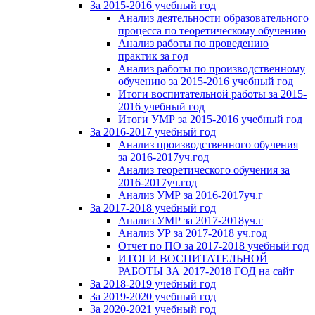
За 2015-2016 учебный год
Анализ деятельности образовательного
процесса по теоретическому обучению
Анализ работы по проведению
практик за год
Анализ работы по производственному
обучению за 2015-2016 учебный год
Итоги воспитательной работы за 2015-
2016 учебный год
Итоги УМР за 2015-2016 учебный год
За 2016-2017 учебный год
Анализ производственного обучения
за 2016-2017уч.год
Анализ теоретического обучения за
2016-2017уч.год
Анализ УМР за 2016-2017уч.г
За 2017-2018 учебный год
Анализ УМР за 2017-2018уч.г
Анализ УР за 2017-2018 уч.год
Отчет по ПО за 2017-2018 учебный год
ИТОГИ ВОСПИТАТЕЛЬНОЙ
РАБОТЫ ЗА 2017-2018 ГОД на сайт
За 2018-2019 учебный год
За 2019-2020 учебный год
За 2020-2021 учебный год