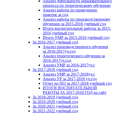
Анализ деятельности образовательного
процесса по теоретическому обучению
Анализ работы по проведению
практик за год
Анализ работы по производственному
обучению за 2015-2016 учебный год
Итоги воспитательной работы за 2015-
2016 учебный год
Итоги УМР за 2015-2016 учебный год
За 2016-2017 учебный год
Анализ производственного обучения
за 2016-2017уч.год
Анализ теоретического обучения за
2016-2017уч.год
Анализ УМР за 2016-2017уч.г
За 2017-2018 учебный год
Анализ УМР за 2017-2018уч.г
Анализ УР за 2017-2018 уч.год
Отчет по ПО за 2017-2018 учебный год
ИТОГИ ВОСПИТАТЕЛЬНОЙ
РАБОТЫ ЗА 2017-2018 ГОД на сайт
За 2018-2019 учебный год
За 2019-2020 учебный год
За 2020-2021 учебный год
За 2021-2022 учебный год