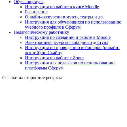
Обучающемуся
Инструкция по работе в курсе Moodle
Расписание
Онлайн-экскурсии в музеи, театры и др.
Инструкция для обучающихся по использованию
учебного профиля в Сферум
Педагогическому работнику
Инструкция по созданию и работе в Moodle
Электронные ресурсы свободного доступа
Инструкция по проведению вебинаров (онлайн-
лекций) по Скайпу
Инструкция по работе с Zoom
Инструкция для педагогов по использованию
платформы Сферум
Ссылки на сторонние ресурсы