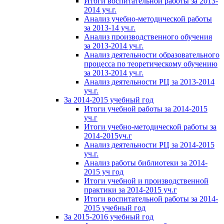
Итоги воспитательной работы за 2013-
2014 уч.г.
Анализ учебно-методической работы
за 2013-14 уч.г.
Анализ производственного обучения
за 2013-2014 уч.г.
Анализ деятельности образовательного
процесса по теоретическому обучению
за 2013-2014 уч.г.
Анализ деятельности РЦ за 2013-2014
уч.г.
За 2014-2015 учебный год
Итоги учебной работы за 2014-2015
уч.г
Итоги учебно-методической работы за
2014-2015уч.г
Анализ деятельности РЦ за 2014-2015
уч.г.
Анализ работы библиотеки за 2014-
2015 уч год
Итоги учебной и производственной
практики за 2014-2015 уч.г
Итоги воспитательной работы за 2014-
2015 учебный год
За 2015-2016 учебный год