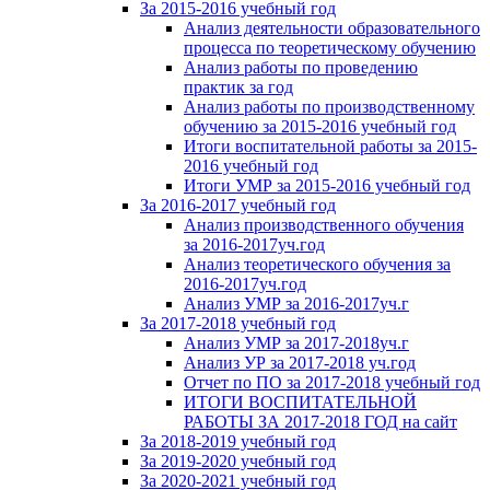
За 2015-2016 учебный год
Анализ деятельности образовательного
процесса по теоретическому обучению
Анализ работы по проведению
практик за год
Анализ работы по производственному
обучению за 2015-2016 учебный год
Итоги воспитательной работы за 2015-
2016 учебный год
Итоги УМР за 2015-2016 учебный год
За 2016-2017 учебный год
Анализ производственного обучения
за 2016-2017уч.год
Анализ теоретического обучения за
2016-2017уч.год
Анализ УМР за 2016-2017уч.г
За 2017-2018 учебный год
Анализ УМР за 2017-2018уч.г
Анализ УР за 2017-2018 уч.год
Отчет по ПО за 2017-2018 учебный год
ИТОГИ ВОСПИТАТЕЛЬНОЙ
РАБОТЫ ЗА 2017-2018 ГОД на сайт
За 2018-2019 учебный год
За 2019-2020 учебный год
За 2020-2021 учебный год