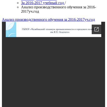
За 2016-2017 учебный год
/
Анализ производственного обучения за 2016-
2017уч.год
Анализ производственного обучения за 2016-2017уч.год