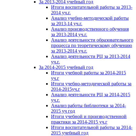
За 2013-2014 учебный год
Итоги воспитательной работы за 2013-
2014 уч.г.
Анализ учебно-методической работы
за 2013-14 уч.г.
Анализ производственного обучения
за 2013-2014 уч.г.
Анализ деятельности образовательного
процесса по теоретическому обучению
за 2013-2014 уч.г.
Анализ деятельности РЦ за 2013-2014
уч.г.
За 2014-2015 учебный год
Итоги учебной работы за 2014-2015
уч.г
Итоги учебно-методической работы за
2014-2015уч.г
Анализ деятельности РЦ за 2014-2015
уч.г.
Анализ работы библиотеки за 2014-
2015 уч год
Итоги учебной и производственной
практики за 2014-2015 уч.г
Итоги воспитательной работы за 2014-
2015 учебный год