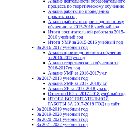
Анализ деятельности образовательного
процесса по теоретическому обучению
Анализ работы по проведению
практик за год
Анализ работы по производственному
обучению за 2015-2016 учебный год
Итоги воспитательной работы за 2015-
2016 учебный год
Итоги УМР за 2015-2016 учебный год
За 2016-2017 учебный год
Анализ производственного обучения
за 2016-2017уч.год
Анализ теоретического обучения за
2016-2017уч.год
Анализ УМР за 2016-2017уч.г
За 2017-2018 учебный год
Анализ УМР за 2017-2018уч.г
Анализ УР за 2017-2018 уч.год
Отчет по ПО за 2017-2018 учебный год
ИТОГИ ВОСПИТАТЕЛЬНОЙ
РАБОТЫ ЗА 2017-2018 ГОД на сайт
За 2018-2019 учебный год
За 2019-2020 учебный год
За 2020-2021 учебный год
За 2021-2022 учебный год