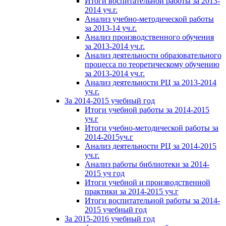
Итоги воспитательной работы за 2013-
2014 уч.г.
Анализ учебно-методической работы
за 2013-14 уч.г.
Анализ производственного обучения
за 2013-2014 уч.г.
Анализ деятельности образовательного
процесса по теоретическому обучению
за 2013-2014 уч.г.
Анализ деятельности РЦ за 2013-2014
уч.г.
За 2014-2015 учебный год
Итоги учебной работы за 2014-2015
уч.г
Итоги учебно-методической работы за
2014-2015уч.г
Анализ деятельности РЦ за 2014-2015
уч.г.
Анализ работы библиотеки за 2014-
2015 уч год
Итоги учебной и производственной
практики за 2014-2015 уч.г
Итоги воспитательной работы за 2014-
2015 учебный год
За 2015-2016 учебный год