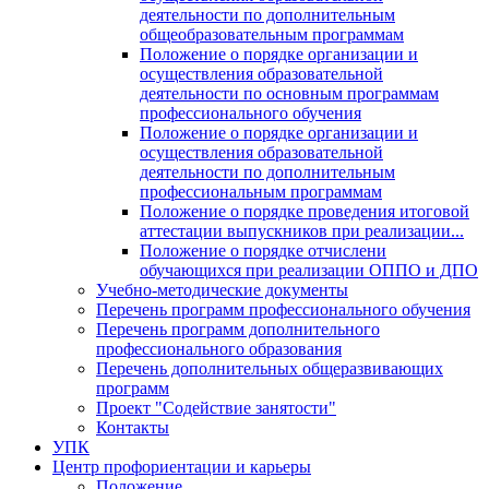
деятельности по дополнительным
общеобразовательным программам
Положение о порядке организации и
осуществления образовательной
деятельности по основным программам
профессионального обучения
Положение о порядке организации и
осуществления образовательной
деятельности по дополнительным
профессиональным программам
Положение о порядке проведения итоговой
аттестации выпускников при реализации...
Положение о порядке отчислени
обучающихся при реализации ОППО и ДПО
Учебно-методические документы
Перечень программ профессионального обучения
Перечень программ дополнительного
профессионального образования
Перечень дополнительных общеразвивающих
программ
Проект "Содействие занятости"
Контакты
УПК
Центр профориентации и карьеры
Положение