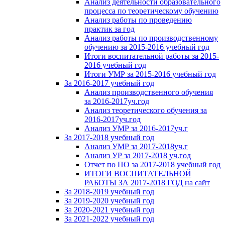
Анализ деятельности образовательного
процесса по теоретическому обучению
Анализ работы по проведению
практик за год
Анализ работы по производственному
обучению за 2015-2016 учебный год
Итоги воспитательной работы за 2015-
2016 учебный год
Итоги УМР за 2015-2016 учебный год
За 2016-2017 учебный год
Анализ производственного обучения
за 2016-2017уч.год
Анализ теоретического обучения за
2016-2017уч.год
Анализ УМР за 2016-2017уч.г
За 2017-2018 учебный год
Анализ УМР за 2017-2018уч.г
Анализ УР за 2017-2018 уч.год
Отчет по ПО за 2017-2018 учебный год
ИТОГИ ВОСПИТАТЕЛЬНОЙ
РАБОТЫ ЗА 2017-2018 ГОД на сайт
За 2018-2019 учебный год
За 2019-2020 учебный год
За 2020-2021 учебный год
За 2021-2022 учебный год