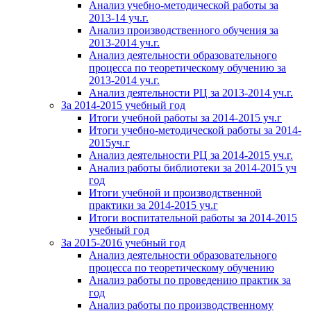
Анализ учебно-методической работы за
2013-14 уч.г.
Анализ производственного обучения за
2013-2014 уч.г.
Анализ деятельности образовательного
процесса по теоретическому обучению за
2013-2014 уч.г.
Анализ деятельности РЦ за 2013-2014 уч.г.
За 2014-2015 учебный год
Итоги учебной работы за 2014-2015 уч.г
Итоги учебно-методической работы за 2014-
2015уч.г
Анализ деятельности РЦ за 2014-2015 уч.г.
Анализ работы библиотеки за 2014-2015 уч
год
Итоги учебной и производственной
практики за 2014-2015 уч.г
Итоги воспитательной работы за 2014-2015
учебный год
За 2015-2016 учебный год
Анализ деятельности образовательного
процесса по теоретическому обучению
Анализ работы по проведению практик за
год
Анализ работы по производственному