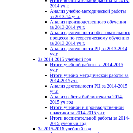
Итоги воспитательной работы за 2013-
2014 уч.г.
Анализ учебно-методической работы
за 2013-14 уч.г.
Анализ производственного обучения
за 2013-2014 уч.г.
Анализ деятельности образовательного
процесса по теоретическому обучению
за 2013-2014 уч.г.
Анализ деятельности РЦ за 2013-2014
уч.г.
За 2014-2015 учебный год
Итоги учебной работы за 2014-2015
уч.г
Итоги учебно-методической работы за
2014-2015уч.г
Анализ деятельности РЦ за 2014-2015
уч.г.
Анализ работы библиотеки за 2014-
2015 уч год
Итоги учебной и производственной
практики за 2014-2015 уч.г
Итоги воспитательной работы за 2014-
2015 учебный год
За 2015-2016 учебный год