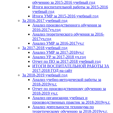
обучению за 2015-2016 учебный год
Итоги воспитательной работы за 2015-2016
учебный год
Итоги УМР за 2015-2016 учебный год
За 2016-2017 учебный год
Анализ производственного обучения за
2016-2017уч.год
Анализ теоретического обучения за 2016-
2017уч.год
Анализ УМР за 2016-2017уч.г
За 2017-2018 учебный год
Анализ УМР за 2017-2018уч.г
Анализ УР за 2017-2018 уч.год
Отчет по ПО за 2017-2018 учебный год
ИТОГИ ВОСПИТАТЕЛЬНОЙ РАБОТЫ ЗА
2017-2018 ГОД на сайт
За 2018-2019 учебный год
Анализ учебно-методической работы за
2018-2019уч.г.
Отчет по производственному обучению за
2018-2019 уч.г.
Анализ организации учебных и
производственных практик за 2018-2019уч.г.
Анализ деятельности техникума по
теоретическому обучению за 2018-2019уч.г.