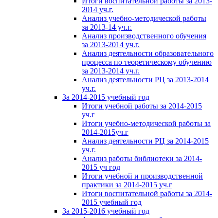
Итоги воспитательной работы за 2013-
2014 уч.г.
Анализ учебно-методической работы
за 2013-14 уч.г.
Анализ производственного обучения
за 2013-2014 уч.г.
Анализ деятельности образовательного
процесса по теоретическому обучению
за 2013-2014 уч.г.
Анализ деятельности РЦ за 2013-2014
уч.г.
За 2014-2015 учебный год
Итоги учебной работы за 2014-2015
уч.г
Итоги учебно-методической работы за
2014-2015уч.г
Анализ деятельности РЦ за 2014-2015
уч.г.
Анализ работы библиотеки за 2014-
2015 уч год
Итоги учебной и производственной
практики за 2014-2015 уч.г
Итоги воспитательной работы за 2014-
2015 учебный год
За 2015-2016 учебный год