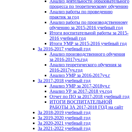
Анализ деятельности образовательного
процесса по теоретическому обучению
Анализ работы по проведению
практик за год
Анализ работы по производственному
обучению за 2015-2016 учебный год
Итоги воспитательной работы за 2015-
2016 учебный год
Итоги УМР за 2015-2016 учебный год
За 2016-2017 учебный год
Анализ производственного обучения
за 2016-2017уч.год
Анализ теоретического обучения за
2016-2017уч.год
Анализ УМР за 2016-2017уч.г
За 2017-2018 учебный год
Анализ УМР за 2017-2018уч.г
Анализ УР за 2017-2018 уч.год
Отчет по ПО за 2017-2018 учебный год
ИТОГИ ВОСПИТАТЕЛЬНОЙ
РАБОТЫ ЗА 2017-2018 ГОД на сайт
За 2018-2019 учебный год
За 2019-2020 учебный год
За 2020-2021 учебный год
За 2021-2022 учебный год