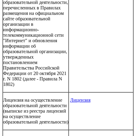
образовательной деятельности,
перечисленных в Правилах
размещения на официальном
сайте образовательной
организации в
информационно-
телекоммуникационной сети
"Интернет" и обновления
информации об
образовательной организации,
утвержденных
постановлением
Правительства Российской
Федерации от 20 октября 2021
г. N 1802 (далее - Правила N
1802)
Лицензия на осуществление
Лицензия
образовательной деятельности
(выписке из реестра лицензий
на осуществление
образовательной деятельности)