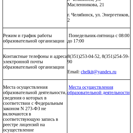
Масленникова, 21
г. Челябинск, ул. Энергетиков,
2
Режим и график работы
Понедельник-пятница с 08:00
образовательной организации
до 17:00
Контактные телефоны и адреса
8(351)253-04-52, 8(351)254-59-
электронной почты
90
образовательной организации
Email:
chelkit@yandex.ru
Места осуществления
Места осуществления
образовательной деятельности,
образовательной деятельности
сведения о которых в
соответствии с Федеральным
законом N 273-ФЗ не
включаются в
соответствующую запись в
реестре лицензий на
осуществление