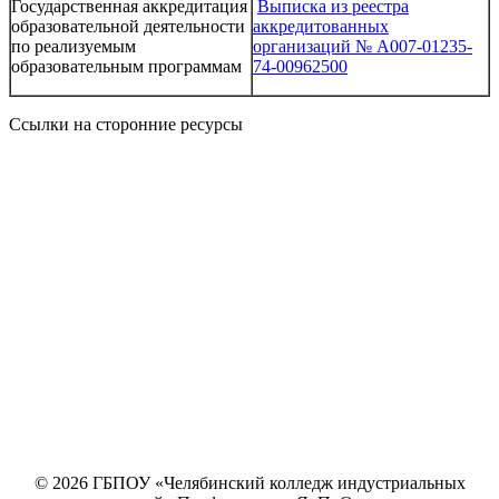
Государственная аккредитация
Выписка из реестра
образовательной деятельности
аккредитованных
по реализуемым
организаций № А007-01235-
образовательным программам
74-00962500
Ссылки на сторонние ресурсы
© 2026 ГБПОУ «Челябинский колледж индустриальных