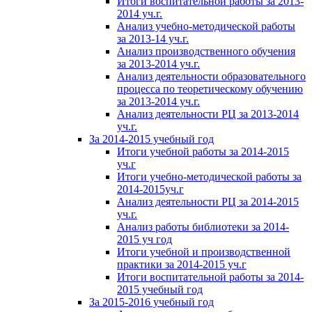
Итоги воспитательной работы за 2013-
2014 уч.г.
Анализ учебно-методической работы
за 2013-14 уч.г.
Анализ производственного обучения
за 2013-2014 уч.г.
Анализ деятельности образовательного
процесса по теоретическому обучению
за 2013-2014 уч.г.
Анализ деятельности РЦ за 2013-2014
уч.г.
За 2014-2015 учебный год
Итоги учебной работы за 2014-2015
уч.г
Итоги учебно-методической работы за
2014-2015уч.г
Анализ деятельности РЦ за 2014-2015
уч.г.
Анализ работы библиотеки за 2014-
2015 уч год
Итоги учебной и производственной
практики за 2014-2015 уч.г
Итоги воспитательной работы за 2014-
2015 учебный год
За 2015-2016 учебный год