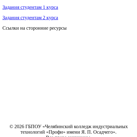
Задания студентам 1 курса
Задания студентам 2 курса
Ссылки на сторонние ресурсы
© 2026 ГБПОУ «Челябинский колледж индустриальных
технологий «Профи» имени Я. П. Осадчего».