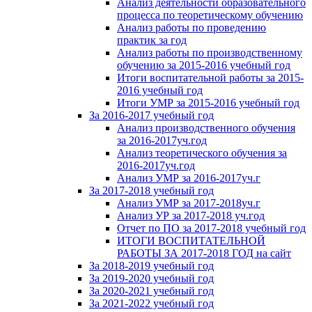
Анализ деятельности образовательного
процесса по теоретическому обучению
Анализ работы по проведению
практик за год
Анализ работы по производственному
обучению за 2015-2016 учебный год
Итоги воспитательной работы за 2015-
2016 учебный год
Итоги УМР за 2015-2016 учебный год
За 2016-2017 учебный год
Анализ производственного обучения
за 2016-2017уч.год
Анализ теоретического обучения за
2016-2017уч.год
Анализ УМР за 2016-2017уч.г
За 2017-2018 учебный год
Анализ УМР за 2017-2018уч.г
Анализ УР за 2017-2018 уч.год
Отчет по ПО за 2017-2018 учебный год
ИТОГИ ВОСПИТАТЕЛЬНОЙ
РАБОТЫ ЗА 2017-2018 ГОД на сайт
За 2018-2019 учебный год
За 2019-2020 учебный год
За 2020-2021 учебный год
За 2021-2022 учебный год