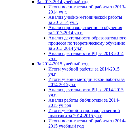
За 2013-2014 учебный год
Итоги воспитательной работы за 2013-
2014 уч.г.
Анализ учебно-методической работы
за 2013-14 уч.г.
Анализ производственного обучения
за 2013-2014 уч.г.
Анализ деятельности образовательного
процесса по теоретическому обучению
за 2013-2014 уч.г.
Анализ деятельности РЦ за 2013-2014
уч.г.
За 2014-2015 учебный год
Итоги учебной работы за 2014-2015
уч.г
Итоги учебно-методической работы за
2014-2015уч.г
Анализ деятельности РЦ за 2014-2015
уч.г.
Анализ работы библиотеки за 2014-
2015 уч год
Итоги учебной и производственной
практики за 2014-2015 уч.г
Итоги воспитательной работы за 2014-
2015 учебный год