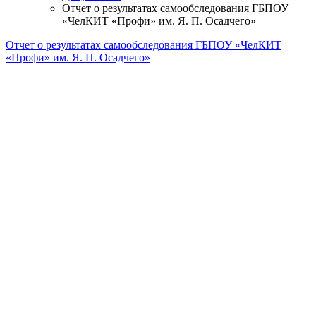
Отчет о результатах самообследования ГБПОУ
«ЧелКИТ «Профи» им. Я. П. Осадчего»
Отчет о результатах самообследования ГБПОУ «ЧелКИТ
«Профи» им. Я. П. Осадчего»