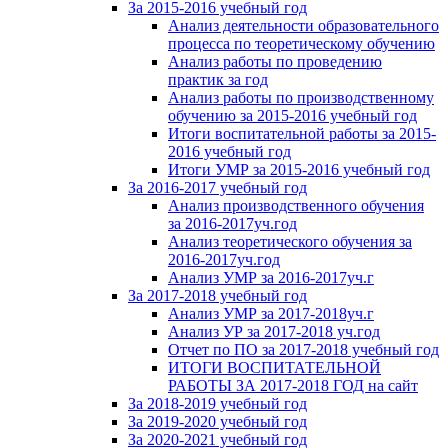
За 2015-2016 учебный год
Анализ деятельности образовательного
процесса по теоретическому обучению
Анализ работы по проведению
практик за год
Анализ работы по производственному
обучению за 2015-2016 учебный год
Итоги воспитательной работы за 2015-
2016 учебный год
Итоги УМР за 2015-2016 учебный год
За 2016-2017 учебный год
Анализ производственного обучения
за 2016-2017уч.год
Анализ теоретического обучения за
2016-2017уч.год
Анализ УМР за 2016-2017уч.г
За 2017-2018 учебный год
Анализ УМР за 2017-2018уч.г
Анализ УР за 2017-2018 уч.год
Отчет по ПО за 2017-2018 учебный год
ИТОГИ ВОСПИТАТЕЛЬНОЙ
РАБОТЫ ЗА 2017-2018 ГОД на сайт
За 2018-2019 учебный год
За 2019-2020 учебный год
За 2020-2021 учебный год