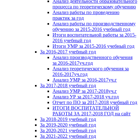
Анализ деятельности образовательного
процесса по теоретическому обучению
Анализ работы по проведению
практик за год
Анализ работы по производственному
обучению за 2015-2016 учебный год
Итоги воспитательной работы за 2015-
2016 учебный год
Итоги УМР за 2015-2016 учебный год
За 2016-2017 учебный год
Анализ производственного обучения
за 2016-2017уч.год
Анализ теоретического обучения за
2016-2017уч.год
Анализ УМР за 2016-2017уч.г
За 2017-2018 учебный год
Анализ УМР за 2017-2018уч.г
Анализ УР за 2017-2018 уч.год
Отчет по ПО за 2017-2018 учебный год
ИТОГИ ВОСПИТАТЕЛЬНОЙ
РАБОТЫ ЗА 2017-2018 ГОД на сайт
За 2018-2019 учебный год
За 2019-2020 учебный год
За 2020-2021 учебный год
За 2021-2022 учебный год