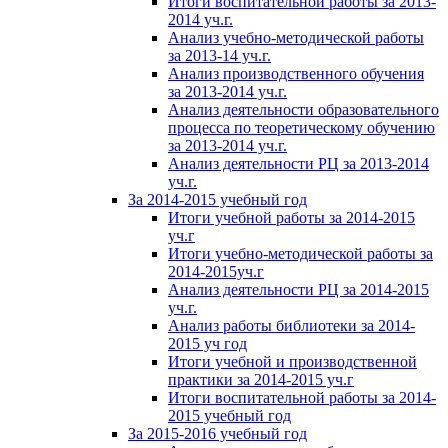
Итоги воспитательной работы за 2013-
2014 уч.г.
Анализ учебно-методической работы
за 2013-14 уч.г.
Анализ производственного обучения
за 2013-2014 уч.г.
Анализ деятельности образовательного
процесса по теоретическому обучению
за 2013-2014 уч.г.
Анализ деятельности РЦ за 2013-2014
уч.г.
За 2014-2015 учебный год
Итоги учебной работы за 2014-2015
уч.г
Итоги учебно-методической работы за
2014-2015уч.г
Анализ деятельности РЦ за 2014-2015
уч.г.
Анализ работы библиотеки за 2014-
2015 уч год
Итоги учебной и производственной
практики за 2014-2015 уч.г
Итоги воспитательной работы за 2014-
2015 учебный год
За 2015-2016 учебный год