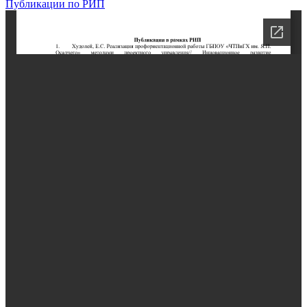
Публикации по РИП