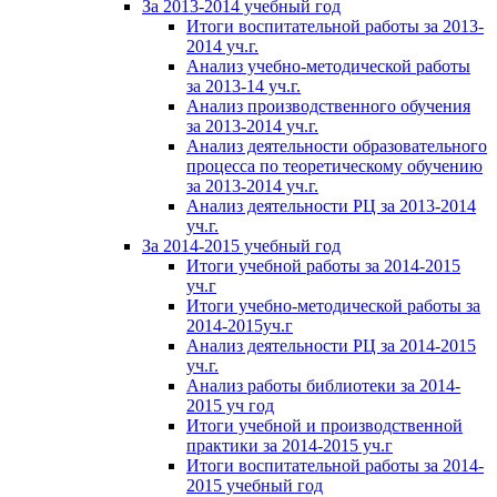
За 2013-2014 учебный год
Итоги воспитательной работы за 2013-
2014 уч.г.
Анализ учебно-методической работы
за 2013-14 уч.г.
Анализ производственного обучения
за 2013-2014 уч.г.
Анализ деятельности образовательного
процесса по теоретическому обучению
за 2013-2014 уч.г.
Анализ деятельности РЦ за 2013-2014
уч.г.
За 2014-2015 учебный год
Итоги учебной работы за 2014-2015
уч.г
Итоги учебно-методической работы за
2014-2015уч.г
Анализ деятельности РЦ за 2014-2015
уч.г.
Анализ работы библиотеки за 2014-
2015 уч год
Итоги учебной и производственной
практики за 2014-2015 уч.г
Итоги воспитательной работы за 2014-
2015 учебный год