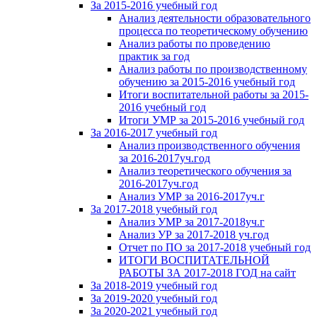
За 2015-2016 учебный год
Анализ деятельности образовательного
процесса по теоретическому обучению
Анализ работы по проведению
практик за год
Анализ работы по производственному
обучению за 2015-2016 учебный год
Итоги воспитательной работы за 2015-
2016 учебный год
Итоги УМР за 2015-2016 учебный год
За 2016-2017 учебный год
Анализ производственного обучения
за 2016-2017уч.год
Анализ теоретического обучения за
2016-2017уч.год
Анализ УМР за 2016-2017уч.г
За 2017-2018 учебный год
Анализ УМР за 2017-2018уч.г
Анализ УР за 2017-2018 уч.год
Отчет по ПО за 2017-2018 учебный год
ИТОГИ ВОСПИТАТЕЛЬНОЙ
РАБОТЫ ЗА 2017-2018 ГОД на сайт
За 2018-2019 учебный год
За 2019-2020 учебный год
За 2020-2021 учебный год