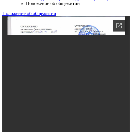
Положение об общежитии
Положение об общежитии