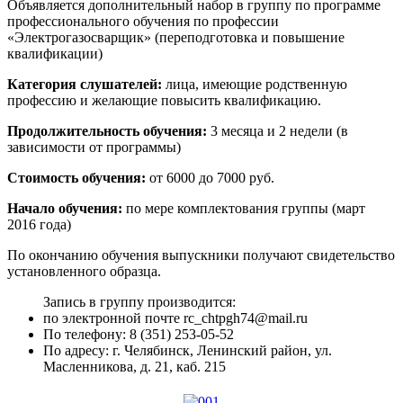
Объявляется дополнительный набор в группу по программе
профессионального обучения по профессии
«Электрогазосварщик» (переподготовка и повышение
квалификации)
Категория слушателей:
лица, имеющие родственную
профессию и желающие повысить квалификацию.
Продолжительность обучения:
3 месяца и 2 недели (в
зависимости от программы)
Стоимость обучения:
от 6000 до 7000 руб.
Начало обучения:
по мере комплектования группы (март
2016 года)
По окончанию обучения выпускники получают свидетельство
установленного образца.
Запись в группу производится:
по электронной почте rc_chtpgh74@mail.ru
По телефону: 8 (351) 253-05-52
По адресу: г. Челябинск, Ленинский район, ул.
Масленникова, д. 21, каб. 215