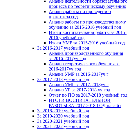
Анализ деятельности образовательного
процесса по теоретическому обучению
Анализ работы по проведению
практик за год
Анализ работы по производственному
обучению за 2015-2016 учебный год
Итоги воспитательной работы за 2015-
2016 учебный год
Итоги УМР за 2015-2016 учебный год
За 2016-2017 учебный год
Анализ производственного обучения
за 2016-2017уч.год
Анализ теоретического обучения за
2016-2017уч.год
Анализ УМР за 2016-2017уч.г
За 2017-2018 учебный год
Анализ УМР за 2017-2018уч.г
Анализ УР за 2017-2018 уч.год
Отчет по ПО за 2017-2018 учебный год
ИТОГИ ВОСПИТАТЕЛЬНОЙ
РАБОТЫ ЗА 2017-2018 ГОД на сайт
За 2018-2019 учебный год
За 2019-2020 учебный год
За 2020-2021 учебный год
За 2021-2022 учебный год