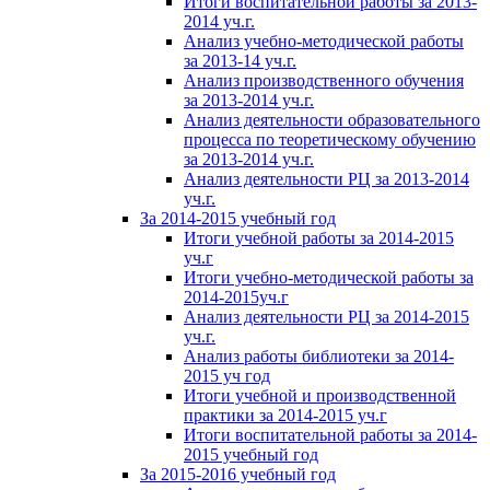
Итоги воспитательной работы за 2013-
2014 уч.г.
Анализ учебно-методической работы
за 2013-14 уч.г.
Анализ производственного обучения
за 2013-2014 уч.г.
Анализ деятельности образовательного
процесса по теоретическому обучению
за 2013-2014 уч.г.
Анализ деятельности РЦ за 2013-2014
уч.г.
За 2014-2015 учебный год
Итоги учебной работы за 2014-2015
уч.г
Итоги учебно-методической работы за
2014-2015уч.г
Анализ деятельности РЦ за 2014-2015
уч.г.
Анализ работы библиотеки за 2014-
2015 уч год
Итоги учебной и производственной
практики за 2014-2015 уч.г
Итоги воспитательной работы за 2014-
2015 учебный год
За 2015-2016 учебный год