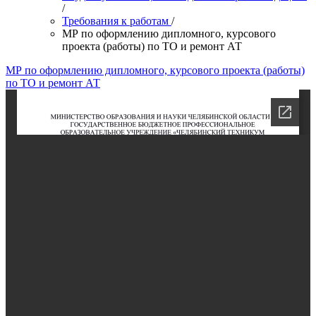
/
Требования к работам
/
МР по оформлению дипломного, курсового
проекта (работы) по ТО и ремонт АТ
МР по оформлению дипломного, курсового проекта (работы)
по ТО и ремонт АТ