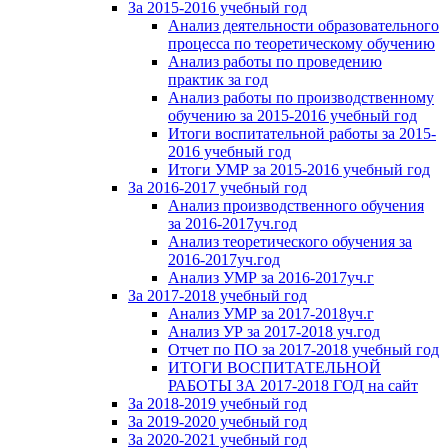
За 2015-2016 учебный год
Анализ деятельности образовательного
процесса по теоретическому обучению
Анализ работы по проведению
практик за год
Анализ работы по производственному
обучению за 2015-2016 учебный год
Итоги воспитательной работы за 2015-
2016 учебный год
Итоги УМР за 2015-2016 учебный год
За 2016-2017 учебный год
Анализ производственного обучения
за 2016-2017уч.год
Анализ теоретического обучения за
2016-2017уч.год
Анализ УМР за 2016-2017уч.г
За 2017-2018 учебный год
Анализ УМР за 2017-2018уч.г
Анализ УР за 2017-2018 уч.год
Отчет по ПО за 2017-2018 учебный год
ИТОГИ ВОСПИТАТЕЛЬНОЙ
РАБОТЫ ЗА 2017-2018 ГОД на сайт
За 2018-2019 учебный год
За 2019-2020 учебный год
За 2020-2021 учебный год