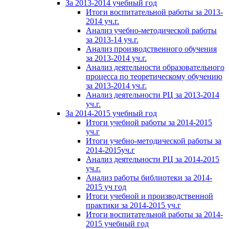
За 2013-2014 учебный год
Итоги воспитательной работы за 2013-
2014 уч.г.
Анализ учебно-методической работы
за 2013-14 уч.г.
Анализ производственного обучения
за 2013-2014 уч.г.
Анализ деятельности образовательного
процесса по теоретическому обучению
за 2013-2014 уч.г.
Анализ деятельности РЦ за 2013-2014
уч.г.
За 2014-2015 учебный год
Итоги учебной работы за 2014-2015
уч.г
Итоги учебно-методической работы за
2014-2015уч.г
Анализ деятельности РЦ за 2014-2015
уч.г.
Анализ работы библиотеки за 2014-
2015 уч год
Итоги учебной и производственной
практики за 2014-2015 уч.г
Итоги воспитательной работы за 2014-
2015 учебный год