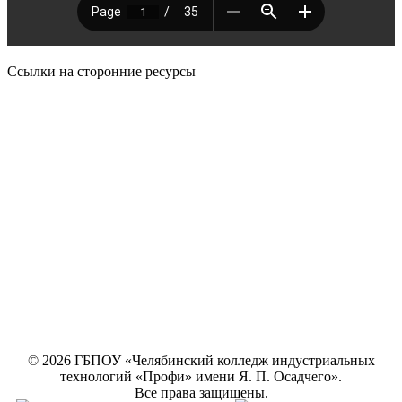
Ссылки на сторонние ресурсы
© 2026 ГБПОУ «Челябинский колледж индустриальных
технологий «Профи» имени Я. П. Осадчего».
Все права защищены.