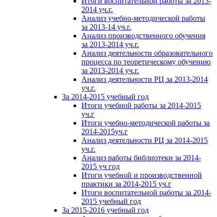
Итоги воспитательной работы за 2013-
2014 уч.г.
Анализ учебно-методической работы
за 2013-14 уч.г.
Анализ производственного обучения
за 2013-2014 уч.г.
Анализ деятельности образовательного
процесса по теоретическому обучению
за 2013-2014 уч.г.
Анализ деятельности РЦ за 2013-2014
уч.г.
За 2014-2015 учебный год
Итоги учебной работы за 2014-2015
уч.г
Итоги учебно-методической работы за
2014-2015уч.г
Анализ деятельности РЦ за 2014-2015
уч.г.
Анализ работы библиотеки за 2014-
2015 уч год
Итоги учебной и производственной
практики за 2014-2015 уч.г
Итоги воспитательной работы за 2014-
2015 учебный год
За 2015-2016 учебный год