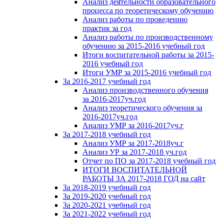
Анализ деятельности образовательного
процесса по теоретическому обучению
Анализ работы по проведению
практик за год
Анализ работы по производственному
обучению за 2015-2016 учебный год
Итоги воспитательной работы за 2015-
2016 учебный год
Итоги УМР за 2015-2016 учебный год
За 2016-2017 учебный год
Анализ производственного обучения
за 2016-2017уч.год
Анализ теоретического обучения за
2016-2017уч.год
Анализ УМР за 2016-2017уч.г
За 2017-2018 учебный год
Анализ УМР за 2017-2018уч.г
Анализ УР за 2017-2018 уч.год
Отчет по ПО за 2017-2018 учебный год
ИТОГИ ВОСПИТАТЕЛЬНОЙ
РАБОТЫ ЗА 2017-2018 ГОД на сайт
За 2018-2019 учебный год
За 2019-2020 учебный год
За 2020-2021 учебный год
За 2021-2022 учебный год