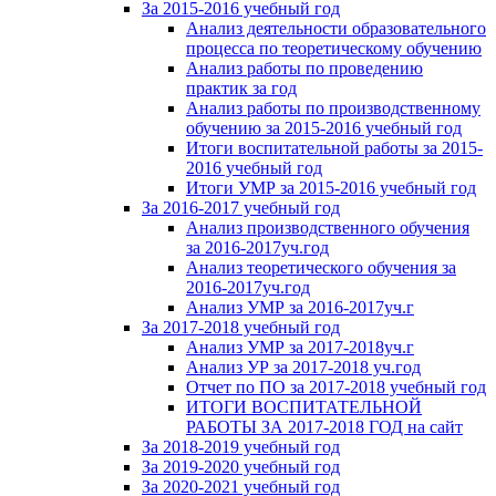
За 2015-2016 учебный год
Анализ деятельности образовательного
процесса по теоретическому обучению
Анализ работы по проведению
практик за год
Анализ работы по производственному
обучению за 2015-2016 учебный год
Итоги воспитательной работы за 2015-
2016 учебный год
Итоги УМР за 2015-2016 учебный год
За 2016-2017 учебный год
Анализ производственного обучения
за 2016-2017уч.год
Анализ теоретического обучения за
2016-2017уч.год
Анализ УМР за 2016-2017уч.г
За 2017-2018 учебный год
Анализ УМР за 2017-2018уч.г
Анализ УР за 2017-2018 уч.год
Отчет по ПО за 2017-2018 учебный год
ИТОГИ ВОСПИТАТЕЛЬНОЙ
РАБОТЫ ЗА 2017-2018 ГОД на сайт
За 2018-2019 учебный год
За 2019-2020 учебный год
За 2020-2021 учебный год