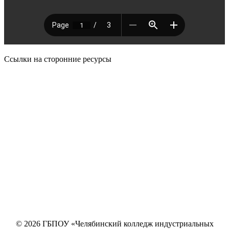
Ссылки на сторонние ресурсы
© 2026 ГБПОУ «Челябинский колледж индустриальных