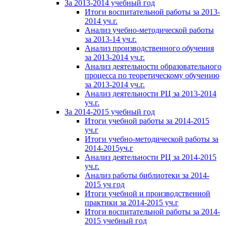
За 2013-2014 учебный год
Итоги воспитательной работы за 2013-
2014 уч.г.
Анализ учебно-методической работы
за 2013-14 уч.г.
Анализ производственного обучения
за 2013-2014 уч.г.
Анализ деятельности образовательного
процесса по теоретическому обучению
за 2013-2014 уч.г.
Анализ деятельности РЦ за 2013-2014
уч.г.
За 2014-2015 учебный год
Итоги учебной работы за 2014-2015
уч.г
Итоги учебно-методической работы за
2014-2015уч.г
Анализ деятельности РЦ за 2014-2015
уч.г.
Анализ работы библиотеки за 2014-
2015 уч год
Итоги учебной и производственной
практики за 2014-2015 уч.г
Итоги воспитательной работы за 2014-
2015 учебный год