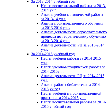
За 2013-2014 учебный год
Итоги воспитательной работы за 2013-
2014 уч.г.
Анализ учебно-методической работы
за 2013-14 уч.г.
Анализ производственного обучения
за 2013-2014 уч.г.
Анализ деятельности образовательного
процесса по теоретическому обучению
за 2013-2014 уч.г.
Анализ деятельности РЦ за 2013-2014
уч.г.
За 2014-2015 учебный год
Итоги учебной работы за 2014-2015
уч.г
Итоги учебно-методической работы за
2014-2015уч.г
Анализ деятельности РЦ за 2014-2015
уч.г.
Анализ работы библиотеки за 2014-
2015 уч год
Итоги учебной и производственной
практики за 2014-2015 уч.г
Итоги воспитательной работы за 2014-
2015 учебный год