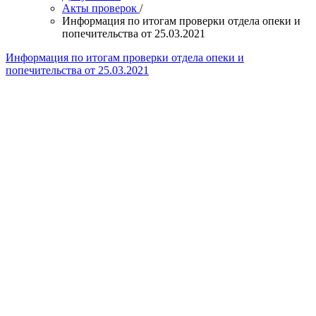
Акты проверок
/
Информация по итогам проверки отдела опеки и
попечительства от 25.03.2021
Информация по итогам проверки отдела опеки и
попечительства от 25.03.2021