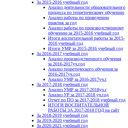
За 2015-2016 учебный год
Анализ деятельности образовательного
процесса по теоретическому обучению
Анализ работы по проведению
практик за год
Анализ работы по производственному
обучению за 2015-2016 учебный год
Итоги воспитательной работы за 2015-
2016 учебный год
Итоги УМР за 2015-2016 учебный год
За 2016-2017 учебный год
Анализ производственного обучения
за 2016-2017уч.год
Анализ теоретического обучения за
2016-2017уч.год
Анализ УМР за 2016-2017уч.г
За 2017-2018 учебный год
Анализ УМР за 2017-2018уч.г
Анализ УР за 2017-2018 уч.год
Отчет по ПО за 2017-2018 учебный год
ИТОГИ ВОСПИТАТЕЛЬНОЙ
РАБОТЫ ЗА 2017-2018 ГОД на сайт
За 2018-2019 учебный год
За 2019-2020 учебный год
За 2020-2021 учебный год