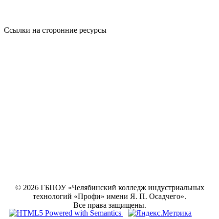
Ссылки на сторонние ресурсы
© 2026 ГБПОУ «Челябинский колледж индустриальных
технологий «Профи» имени Я. П. Осадчего».
Все права защищены.