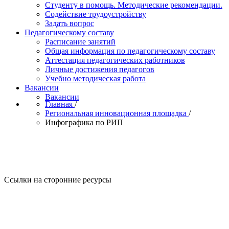
Студенту в помощь. Методические рекомендации.
Содействие трудоустройству
Задать вопрос
Педагогическому составу
Расписание занятий
Общая информация по педагогическому составу
Аттестация педагогических работников
Личные достижения педагогов
Учебно методическая работа
Вакансии
Вакансии
Главная
/
Региональная инновационная площадка
/
Инфографика по РИП
Ссылки на сторонние ресурсы