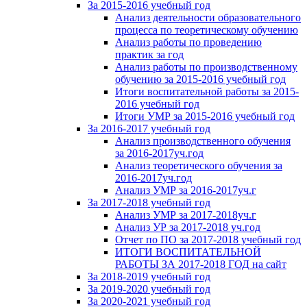
За 2015-2016 учебный год
Анализ деятельности образовательного
процесса по теоретическому обучению
Анализ работы по проведению
практик за год
Анализ работы по производственному
обучению за 2015-2016 учебный год
Итоги воспитательной работы за 2015-
2016 учебный год
Итоги УМР за 2015-2016 учебный год
За 2016-2017 учебный год
Анализ производственного обучения
за 2016-2017уч.год
Анализ теоретического обучения за
2016-2017уч.год
Анализ УМР за 2016-2017уч.г
За 2017-2018 учебный год
Анализ УМР за 2017-2018уч.г
Анализ УР за 2017-2018 уч.год
Отчет по ПО за 2017-2018 учебный год
ИТОГИ ВОСПИТАТЕЛЬНОЙ
РАБОТЫ ЗА 2017-2018 ГОД на сайт
За 2018-2019 учебный год
За 2019-2020 учебный год
За 2020-2021 учебный год