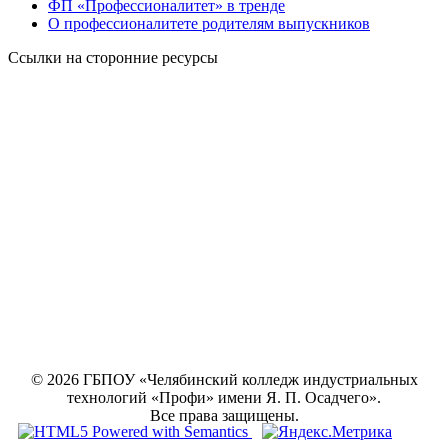
ФП «Профессионалитет» в тренде
О профессионалитете родителям выпускников
Ссылки на сторонние ресурсы
© 2026 ГБПОУ «Челябинский колледж индустриальных
технологий «Профи» имени Я. П. Осадчего».
Все права защищены.