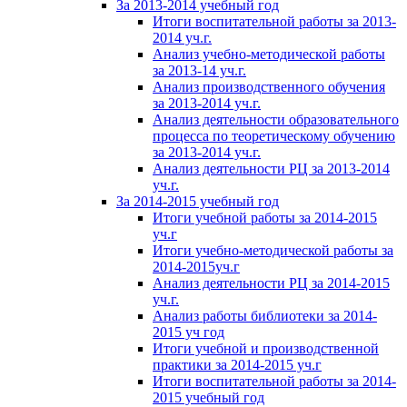
За 2013-2014 учебный год
Итоги воспитательной работы за 2013-
2014 уч.г.
Анализ учебно-методической работы
за 2013-14 уч.г.
Анализ производственного обучения
за 2013-2014 уч.г.
Анализ деятельности образовательного
процесса по теоретическому обучению
за 2013-2014 уч.г.
Анализ деятельности РЦ за 2013-2014
уч.г.
За 2014-2015 учебный год
Итоги учебной работы за 2014-2015
уч.г
Итоги учебно-методической работы за
2014-2015уч.г
Анализ деятельности РЦ за 2014-2015
уч.г.
Анализ работы библиотеки за 2014-
2015 уч год
Итоги учебной и производственной
практики за 2014-2015 уч.г
Итоги воспитательной работы за 2014-
2015 учебный год