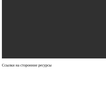
Ссылки на сторонние ресурсы