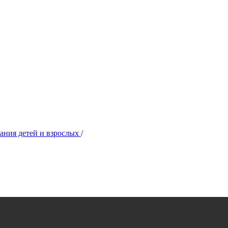
ания детей и взрослых
/