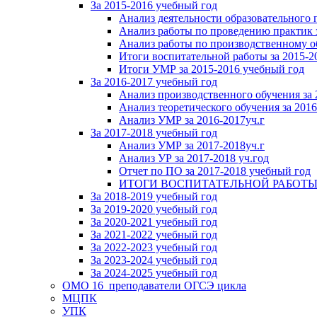
За 2015-2016 учебный год
Анализ деятельности образовательного 
Анализ работы по проведению практик 
Анализ работы по производственному о
Итоги воспитательной работы за 2015-2
Итоги УМР за 2015-2016 учебный год
За 2016-2017 учебный год
Анализ производственного обучения за 
Анализ теоретического обучения за 2016
Анализ УМР за 2016-2017уч.г
За 2017-2018 учебный год
Анализ УМР за 2017-2018уч.г
Анализ УР за 2017-2018 уч.год
Отчет по ПО за 2017-2018 учебный год
ИТОГИ ВОСПИТАТЕЛЬНОЙ РАБОТЫ ЗА 
За 2018-2019 учебный год
За 2019-2020 учебный год
За 2020-2021 учебный год
За 2021-2022 учебный год
За 2022-2023 учебный год
За 2023-2024 учебный год
За 2024-2025 учебный год
ОМО 16_преподаватели ОГСЭ цикла
МЦПК
УПК