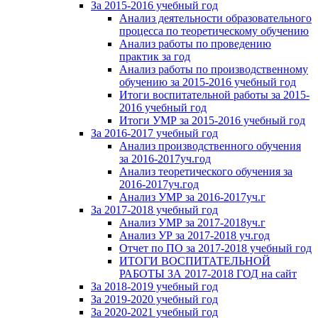
За 2015-2016 учебный год
Анализ деятельности образовательного
процесса по теоретическому обучению
Анализ работы по проведению
практик за год
Анализ работы по производственному
обучению за 2015-2016 учебный год
Итоги воспитательной работы за 2015-
2016 учебный год
Итоги УМР за 2015-2016 учебный год
За 2016-2017 учебный год
Анализ производственного обучения
за 2016-2017уч.год
Анализ теоретического обучения за
2016-2017уч.год
Анализ УМР за 2016-2017уч.г
За 2017-2018 учебный год
Анализ УМР за 2017-2018уч.г
Анализ УР за 2017-2018 уч.год
Отчет по ПО за 2017-2018 учебный год
ИТОГИ ВОСПИТАТЕЛЬНОЙ
РАБОТЫ ЗА 2017-2018 ГОД на сайт
За 2018-2019 учебный год
За 2019-2020 учебный год
За 2020-2021 учебный год