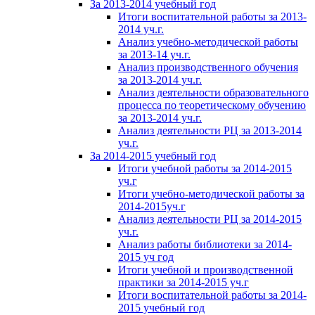
За 2013-2014 учебный год
Итоги воспитательной работы за 2013-
2014 уч.г.
Анализ учебно-методической работы
за 2013-14 уч.г.
Анализ производственного обучения
за 2013-2014 уч.г.
Анализ деятельности образовательного
процесса по теоретическому обучению
за 2013-2014 уч.г.
Анализ деятельности РЦ за 2013-2014
уч.г.
За 2014-2015 учебный год
Итоги учебной работы за 2014-2015
уч.г
Итоги учебно-методической работы за
2014-2015уч.г
Анализ деятельности РЦ за 2014-2015
уч.г.
Анализ работы библиотеки за 2014-
2015 уч год
Итоги учебной и производственной
практики за 2014-2015 уч.г
Итоги воспитательной работы за 2014-
2015 учебный год