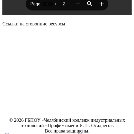
Ссылки на сторонние ресурсы
© 2026 ГБПОУ «Челябинский колледж индустриальных
технологий «Профи» имени Я. П. Осадчего».
Все права защищены.