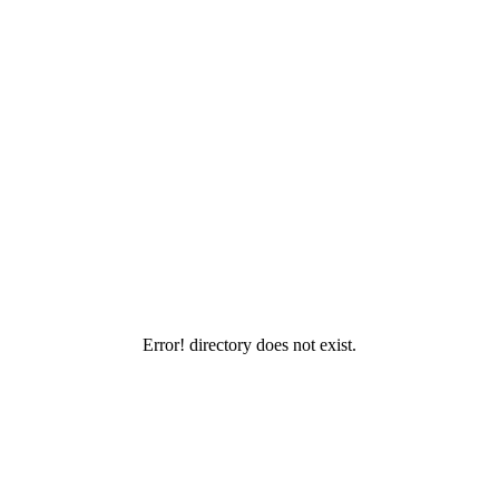
Error! directory does not exist.