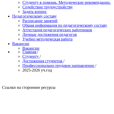
Студенту в помощь. Методические рекомендации.
Содействие трудоустройству
Задать вопрос
Педагогическому составу
Расписание занятий
Общая информация по педагогическому составу
Аттестация педагогических работников
Личные достижения педагогов
Учебно методическая работа
Вакансии
Вакансии
Главная
/
Студенту
/
Достижения студентов
/
Профессионально-трудовое направление
/
2025-2026 уч.год
Ссылки на сторонние ресурсы