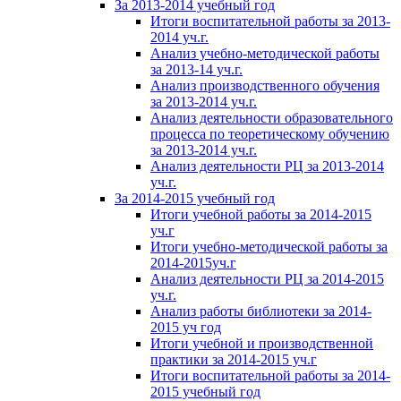
За 2013-2014 учебный год
Итоги воспитательной работы за 2013-
2014 уч.г.
Анализ учебно-методической работы
за 2013-14 уч.г.
Анализ производственного обучения
за 2013-2014 уч.г.
Анализ деятельности образовательного
процесса по теоретическому обучению
за 2013-2014 уч.г.
Анализ деятельности РЦ за 2013-2014
уч.г.
За 2014-2015 учебный год
Итоги учебной работы за 2014-2015
уч.г
Итоги учебно-методической работы за
2014-2015уч.г
Анализ деятельности РЦ за 2014-2015
уч.г.
Анализ работы библиотеки за 2014-
2015 уч год
Итоги учебной и производственной
практики за 2014-2015 уч.г
Итоги воспитательной работы за 2014-
2015 учебный год