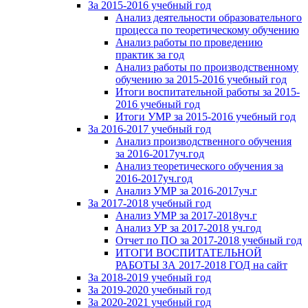
За 2015-2016 учебный год
Анализ деятельности образовательного
процесса по теоретическому обучению
Анализ работы по проведению
практик за год
Анализ работы по производственному
обучению за 2015-2016 учебный год
Итоги воспитательной работы за 2015-
2016 учебный год
Итоги УМР за 2015-2016 учебный год
За 2016-2017 учебный год
Анализ производственного обучения
за 2016-2017уч.год
Анализ теоретического обучения за
2016-2017уч.год
Анализ УМР за 2016-2017уч.г
За 2017-2018 учебный год
Анализ УМР за 2017-2018уч.г
Анализ УР за 2017-2018 уч.год
Отчет по ПО за 2017-2018 учебный год
ИТОГИ ВОСПИТАТЕЛЬНОЙ
РАБОТЫ ЗА 2017-2018 ГОД на сайт
За 2018-2019 учебный год
За 2019-2020 учебный год
За 2020-2021 учебный год