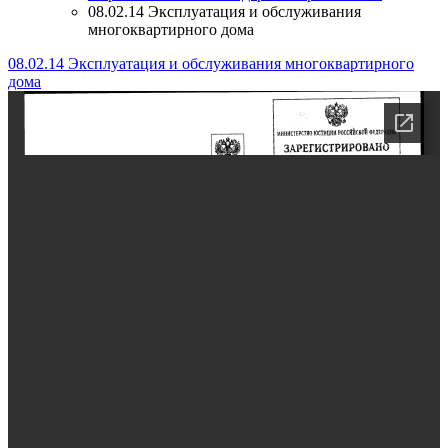
08.02.14 Эксплуатация и обслуживания
многоквартирного дома
08.02.14 Эксплуатация и обслуживания многоквартирного
дома