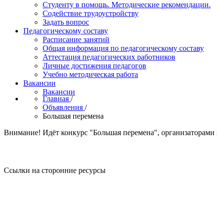
Студенту в помощь. Методические рекомендации.
Содействие трудоустройству
Задать вопрос
Педагогическому составу
Расписание занятий
Общая информация по педагогическому составу
Аттестация педагогических работников
Личные достижения педагогов
Учебно методическая работа
Вакансии
Вакансии
Главная
/
Объявления
/
Большая перемена
Внимание! Идёт конкурс "Большая перемена", организаторами
Ссылки на сторонние ресурсы