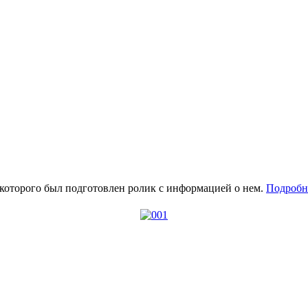
 которого был подготовлен ролик с информацией о нем.
Подробне