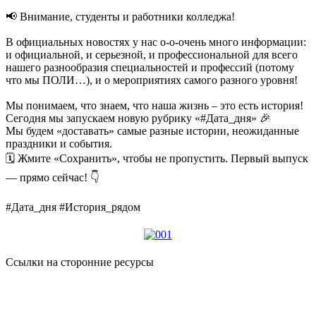
📢 Внимание, студенты и работники колледжа!
В официальных новостях у нас о-о-очень много информации:
и официальной, и серьезной, и профессиональной для всего
нашего разнообразия специальностей и профессий (потому
что мы ПОЛИ…), и о мероприятиях самого разного уровня!
Мы понимаем, что знаем, что наша жизнь – это есть история!
Сегодня мы запускаем новую рубрику «#Дата_дня» 🎉
Мы будем «доставать» самые разные истории, неожиданные
праздники и события.
🗓 Жмите «Сохранить», чтобы не пропустить. Первый выпуск
— прямо сейчас! 👇
#Дата_дня #История_рядом
Ссылки на сторонние ресурсы