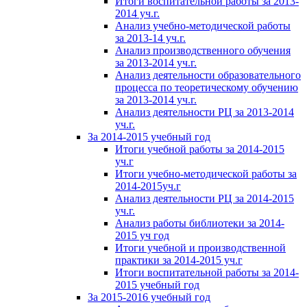
Итоги воспитательной работы за 2013-
2014 уч.г.
Анализ учебно-методической работы
за 2013-14 уч.г.
Анализ производственного обучения
за 2013-2014 уч.г.
Анализ деятельности образовательного
процесса по теоретическому обучению
за 2013-2014 уч.г.
Анализ деятельности РЦ за 2013-2014
уч.г.
За 2014-2015 учебный год
Итоги учебной работы за 2014-2015
уч.г
Итоги учебно-методической работы за
2014-2015уч.г
Анализ деятельности РЦ за 2014-2015
уч.г.
Анализ работы библиотеки за 2014-
2015 уч год
Итоги учебной и производственной
практики за 2014-2015 уч.г
Итоги воспитательной работы за 2014-
2015 учебный год
За 2015-2016 учебный год