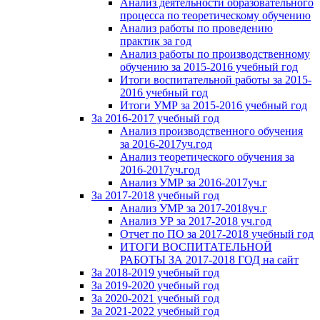
Анализ деятельности образовательного
процесса по теоретическому обучению
Анализ работы по проведению
практик за год
Анализ работы по производственному
обучению за 2015-2016 учебный год
Итоги воспитательной работы за 2015-
2016 учебный год
Итоги УМР за 2015-2016 учебный год
За 2016-2017 учебный год
Анализ производственного обучения
за 2016-2017уч.год
Анализ теоретического обучения за
2016-2017уч.год
Анализ УМР за 2016-2017уч.г
За 2017-2018 учебный год
Анализ УМР за 2017-2018уч.г
Анализ УР за 2017-2018 уч.год
Отчет по ПО за 2017-2018 учебный год
ИТОГИ ВОСПИТАТЕЛЬНОЙ
РАБОТЫ ЗА 2017-2018 ГОД на сайт
За 2018-2019 учебный год
За 2019-2020 учебный год
За 2020-2021 учебный год
За 2021-2022 учебный год